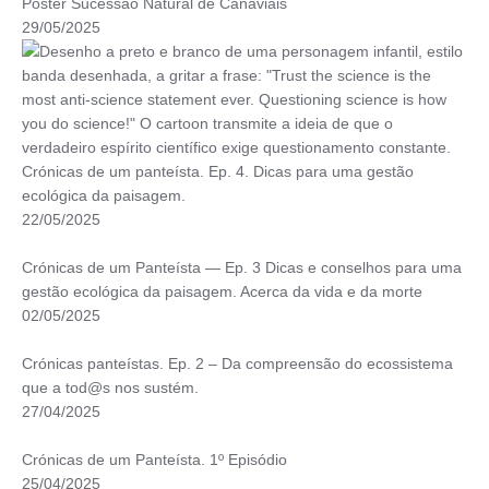
Poster Sucessão Natural de Canaviais
29/05/2025
Crónicas de um panteísta. Ep. 4. Dicas para uma gestão
ecológica da paisagem.
22/05/2025
Crónicas de um Panteísta — Ep. 3 Dicas e conselhos para uma
gestão ecológica da paisagem. Acerca da vida e da morte
02/05/2025
Crónicas panteístas. Ep. 2 – Da compreensão do ecossistema
que a tod@s nos sustém.
27/04/2025
Crónicas de um Panteísta. 1º Episódio
25/04/2025