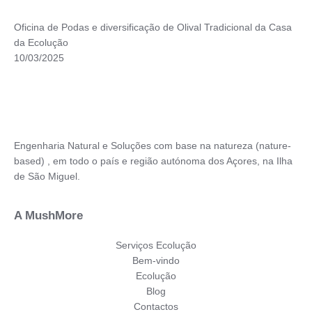
Oficina de Podas e diversificação de Olival Tradicional da Casa
da Ecolução
10/03/2025
Engenharia Natural e Soluções com base na natureza (nature-
based) , em todo o país e região autónoma dos Açores, na Ilha
de São Miguel.
A MushMore
Serviços Ecolução
Bem-vindo
Ecolução
Blog
Contactos