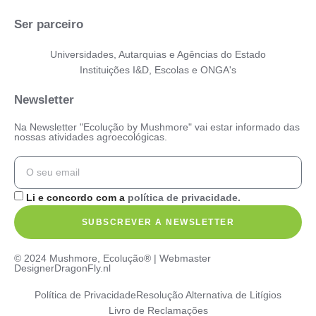
Ser parceiro
Universidades, Autarquias e Agências do Estado
Instituições I&D, Escolas e ONGA's
Newsletter
Na Newsletter "Ecolução by Mushmore" vai estar informado das
nossas atividades agroecológicas.
Li e concordo com a
política de privacidade.
SUBSCREVER A NEWSLETTER
© 2024 Mushmore, Ecolução® | Webmaster
DesignerDragonFly.nl
Política de Privacidade
Resolução Alternativa de Litígios
Livro de Reclamações