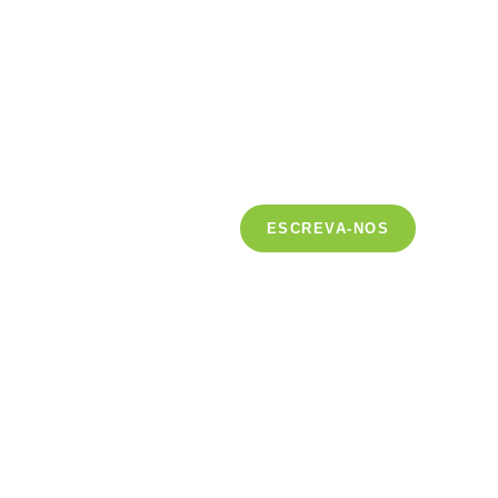
ESCREVA-NOS