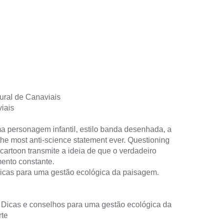
iais
Dicas para uma gestão ecológica da paisagem.
 Dicas e conselhos para uma gestão ecológica da
rte