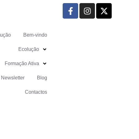
lução
Bem-vindo
Ecolução
Formação Ativa
Newsletter
Blog
Contactos