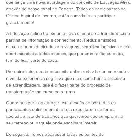
que lança uma nova abordagem do conceito de Educação Ativa,
através do nosso canal no Patreon. Todos os participantes na
Oficina Espiral de Inverno, estão convidados a participar
gratuitamente!
A Educação online trouxe uma nova dimensão à transferência e
partilha de informação e conhecimento. Reduz emissões,
custos e horas dedicadas em viagens, simplifica logísticas e cria
oportunidades a todos aqueles, que por uma razão ou outra,
têm de ficar perto de casa.
Por outro lado, o auto-educação online reduz fortemente todo o
nível da experiência cognitiva que mais contribui no processo
de aprendizagem, que é o fazer parte do processo de
transformação em curso no terreno.
Queremos por isso abraçar este desafio de pôr todos os
participantes online e em direto, a executarem de forma
apoiada a lista de trabalhos que queremos que cumpram no
seu terreno ou naquele onde escolham intervir.
De seguida, iremos atravessar todos os pontos de