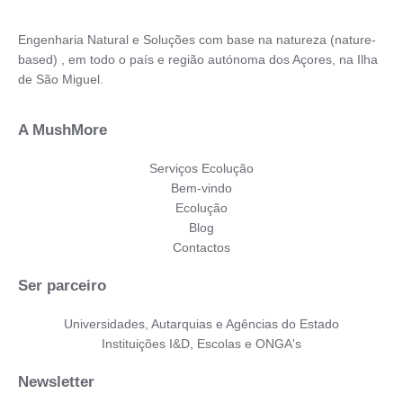
Engenharia Natural e Soluções com base na natureza (nature-
based) , em todo o país e região autónoma dos Açores, na Ilha
de São Miguel.
A MushMore
Serviços Ecolução
Bem-vindo
Ecolução
Blog
Contactos
Ser parceiro
Universidades, Autarquias e Agências do Estado
Instituições I&D, Escolas e ONGA's
Newsletter