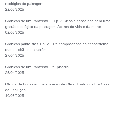
ecológica da paisagem.
22/05/2025
Crónicas de um Panteísta — Ep. 3 Dicas e conselhos para uma
gestão ecológica da paisagem. Acerca da vida e da morte
02/05/2025
Crónicas panteístas. Ep. 2 – Da compreensão do ecossistema
que a tod@s nos sustém.
27/04/2025
Crónicas de um Panteísta. 1º Episódio
25/04/2025
Oficina de Podas e diversificação de Olival Tradicional da Casa
da Ecolução
10/03/2025