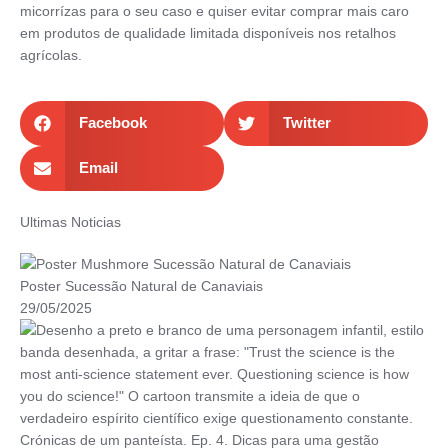
micorrízas para o seu caso e quiser evitar comprar mais caro
em produtos de qualidade limitada disponíveis nos retalhos
agrícolas.
Facebook
Twitter
Email
Ultimas Noticias
Poster Sucessão Natural de Canaviais
29/05/2025
Crónicas de um panteísta. Ep. 4. Dicas para uma gestão