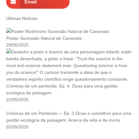
Email
Ultimas Noticias
Poster Sucessão Natural de Canaviais
29/05/2025
Crónicas de um panteísta. Ep. 4. Dicas para uma gestão
ecológica da paisagem.
22/05/2025
Crónicas de um Panteísta — Ep. 3 Dicas e conselhos para uma
gestão ecológica da paisagem. Acerca da vida e da morte
02/05/2025