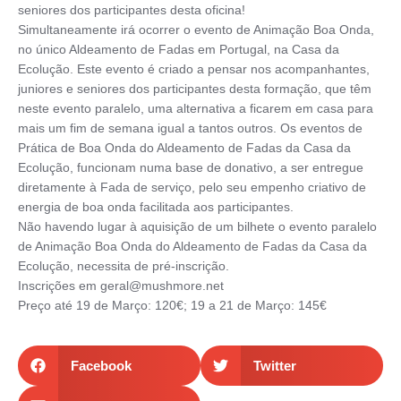
seniores dos participantes desta oficina!
Simultaneamente irá ocorrer o evento de Animação Boa Onda,
no único Aldeamento de Fadas em Portugal, na Casa da
Ecolução. Este evento é criado a pensar nos acompanhantes,
juniores e seniores dos participantes desta formação, que têm
neste evento paralelo, uma alternativa a ficarem em casa para
mais um fim de semana igual a tantos outros. Os eventos de
Prática de Boa Onda do Aldeamento de Fadas da Casa da
Ecolução, funcionam numa base de donativo, a ser entregue
diretamente à Fada de serviço, pelo seu empenho criativo de
energia de boa onda facilitada aos participantes.
Não havendo lugar à aquisição de um bilhete o evento paralelo
de Animação Boa Onda do Aldeamento de Fadas da Casa da
Ecolução, necessita de pré-inscrição.
Inscrições em geral@mushmore.net
Preço até 19 de Março: 120€; 19 a 21 de Março: 145€
Facebook
Twitter