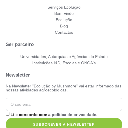
Serviços Ecolução
Bem-vindo
Ecolução
Blog
Contactos
Ser parceiro
Universidades, Autarquias e Agências do Estado
Instituições I&D, Escolas e ONGA's
Newsletter
Na Newsletter "Ecolução by Mushmore" vai estar informado das
nossas atividades agroecológicas.
Li e concordo com a
política de privacidade.
SUBSCREVER A NEWSLETTER