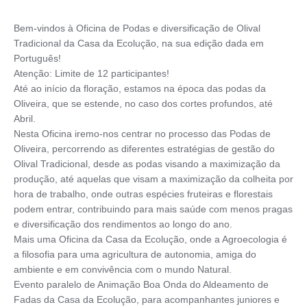
Bem-vindos à Oficina de Podas e diversificação de Olival
Tradicional da Casa da Ecolução, na sua edição dada em
Português!
Atenção: Limite de 12 participantes!
Até ao início da floração, estamos na época das podas da
Oliveira, que se estende, no caso dos cortes profundos, até
Abril.
Nesta Oficina iremo-nos centrar no processo das Podas de
Oliveira, percorrendo as diferentes estratégias de gestão do
Olival Tradicional, desde as podas visando a maximização da
produção, até aquelas que visam a maximização da colheita por
hora de trabalho, onde outras espécies fruteiras e florestais
podem entrar, contribuindo para mais saúde com menos pragas
e diversificação dos rendimentos ao longo do ano.
Mais uma Oficina da Casa da Ecolução, onde a Agroecologia é
a filosofia para uma agricultura de autonomia, amiga do
ambiente e em convivência com o mundo Natural.
Evento paralelo de Animação Boa Onda do Aldeamento de
Fadas da Casa da Ecolução, para acompanhantes juniores e